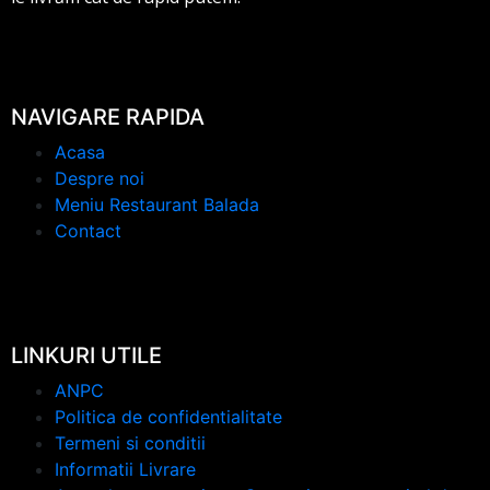
NAVIGARE RAPIDA
Acasa
Despre noi
Meniu Restaurant Balada
Contact
LINKURI UTILE
ANPC
Politica de confidentialitate
Termeni si conditii
Informatii Livrare