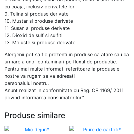
cu coaja, inclusiv derivatele lor
9. Telina si produse derivate
10. Mustar si produse derivate
11. Susan si produse derivate
12. Dioxid de sulf si sulfiti
13. Moluste si produse derivate
Alergenii pot sa fie prezenti in produse ca atare sau ca
urmare a unor contaminari pe fluxul de productie.
Pentru mai multe informati referitoare la produsele
nostre va rugam sa va adresati
personalului nostru.
Anunt realizat in conformitate cu Reg. CE 1169/ 2011
privind informarea consumatorilor.”
Produse similare