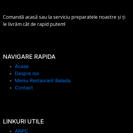
Comandă acasă sau la serviciu preparatele noastre și ți
le livrăm cât de rapid putem!
NAVIGARE RAPIDA
Acasa
Despre noi
Meniu Restaurant Balada
Contact
LINKURI UTILE
ANPC