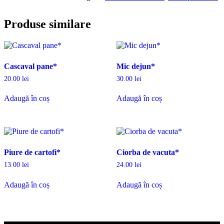
Produse similare
Cascaval pane*
Mic dejun*
20.00
lei
30.00
lei
Adaugă în coș
Adaugă în coș
Piure de cartofi*
Ciorba de vacuta*
13.00
lei
24.00
lei
Adaugă în coș
Adaugă în coș