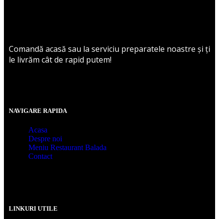
Comandă acasă sau la serviciu preparatele noastre și ți
le livrăm cât de rapid putem!
NAVIGARE RAPIDA
Acasa
Despre noi
Meniu Restaurant Balada
Contact
LINKURI UTILE