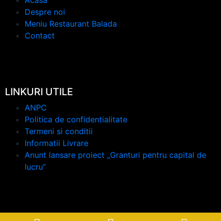
Despre noi
Meniu Restaurant Balada
Contact
LINKURI UTILE
ANPC
Politica de confidentialitate
Termeni si conditii
Informatii Livrare
Anunt lansare proiect „Granturi pentru capital de
lucru”