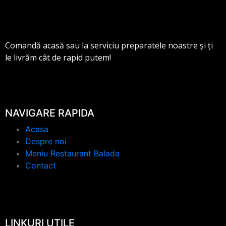
Comandă acasă sau la serviciu preparatele noastre și ți
le livrăm cât de rapid putem!
NAVIGARE RAPIDA
Acasa
Despre noi
Meniu Restaurant Balada
Contact
LINKURI UTILE